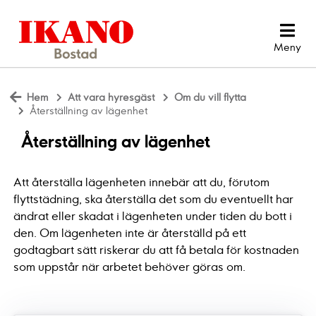
Hem
Att vara hyresgäst
Om du vill flytta
Återställning av lägenhet
Återställning av lägenhet
Att återställa lägenheten innebär att du, förutom
flyttstädning, ska återställa det som du eventuellt har
ändrat eller skadat i lägenheten under tiden du bott i
den. Om lägenheten inte är återställd på ett
godtagbart sätt riskerar du att få betala för kostnaden
som uppstår när arbetet behöver göras om.